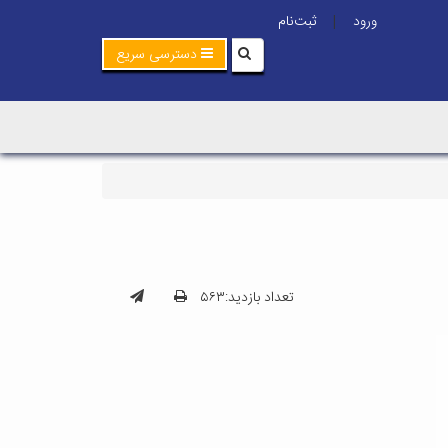
ورود
ثبت‌نام
|
دسترسی سریع
تعداد بازدید:۵۶۳