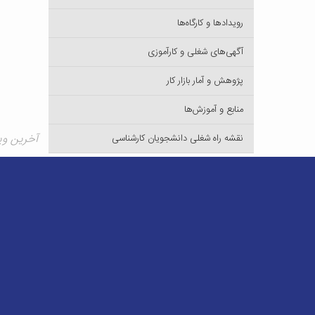
رویدادها و کارگاه‌ها
آگهی‌های شغلی و کارآموزی
پژوهش و آمار بازار کار
منابع و آموزش‌ها
آخرین ویرایش 
نقشه راه شغلی دانشجویان کارشناسی