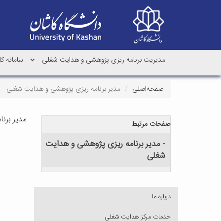
مدیریت برنامه ریزی پژوهشی و هدایت شغلی
سامانه کا
صفحه‌اصلی
مدیر برنامه ریزی پژوهشی و هدایت شغلی
مدیر برن
صفحات مرتبط
- مدیر برنامه ریزی پژوهشی و هدایت
شغلی
درباره ما
خدمات مرکز هدایت شغلی