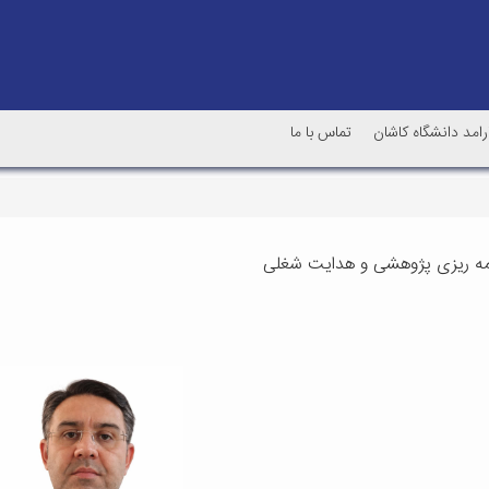
رامد دانشگاه کاشان
تماس با ما
امه ریزی پژوهشی و هدایت شغلی