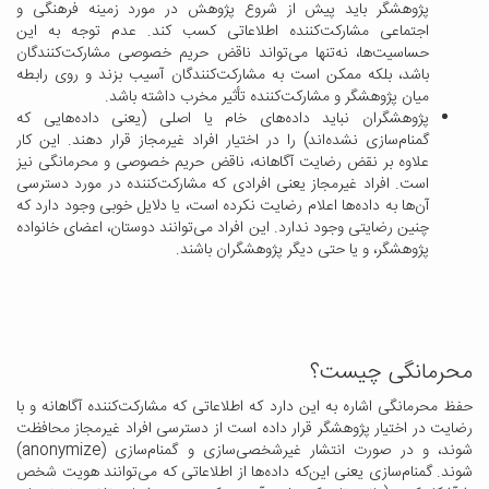
پژوهشگر باید پیش از شروع پژوهش در مورد زمینه فرهنگی و
اجتماعی مشارکت‌کننده اطلاعاتی کسب کند. عدم توجه به این
حساسیت‌ها، نه‌تنها می‌تواند ناقض حریم خصوصی مشارکت‌کنندگان
باشد، بلکه ممکن است به مشارکت‌کنندگان آسیب بزند و روی رابطه
میان پژوهشگر و مشارکت‌کننده تأثیر مخرب داشته باشد.
پژوهشگران نباید داده‌های خام یا اصلی (یعنی داده‌هایی که
گمنام‌سازی نشده‌اند) را در اختیار افراد غیرمجاز قرار دهند. این کار
علاوه بر نقض رضایت آگاهانه، ناقض حریم خصوصی و محرمانگی نیز
است. افراد غیرمجاز یعنی افرادی که مشارکت‌کننده در مورد دسترسی
آن‌ها به داده‌ها اعلام رضایت نکرده است، یا دلایل خوبی وجود دارد که
چنین رضایتی وجود ندارد. این افراد می‌توانند دوستان، اعضای خانواده
پژوهشگر، و یا حتی دیگر پژوهشگران باشند.
محرمانگی چیست؟
حفظ محرمانگی اشاره به این دارد که اطلاعاتی که مشارکت‌کننده آگاهانه و با
رضایت در اختیار پژوهشگر قرار داده است از دسترسی افراد غیرمجاز محافظت
شوند، و در صورت انتشار غیرشخصی‌سازی و گمنام‌سازی (anonymize)
شوند. گمنام‌سازی یعنی این‌که داده‌ها از اطلاعاتی که می‌توانند هویت شخص