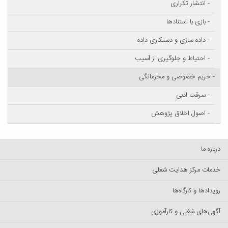
- انتشار تکراری
- بازی با استنادها
- داده سازی و دستکاری داده
- احتیاط و جلوگیری از آسیب
- حریم خصوصی و محرمانگی
- سرقت ادبی
- اصول اخلاق پژوهش
درباره ما
خدمات مرکز هدایت شغلی
رویدادها و کارگاه‌ها
آگهی‌های شغلی و کارآموزی