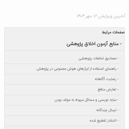
آخرین ویرایش ۱۶ مهر ۱۴۰۴
صفحات مرتبط
- منابع آزمون اخلاق پژوهشی
- مصادیق تخلفات پژوهشی
- راهنمای استفاده از ابزارهای هوش مصنوعی در پژوهش
- رضایت آگاهانه
- تعارض منافع
- سایه نویسی و مسائل مربوط به مولف بودن
- ارسال چندگانه
- انتشار تقطیع شده