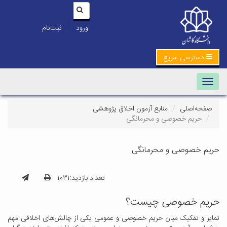
|
ورود
ثبت‌نام
دسترسی سریع
Toggle navigation
صفحه‌اصلی
منابع آزمون اخلاق پژوهشی
حریم خصوصی و محرمانگی
حریم خصوصی و محرمانگی
تعداد بازدید:۱۰۳۱
حریم خصوصی چیست؟
تمایز و تفکیک میان حریم خصوصی و عمومی یکی از چالش‌های اخلاقی مهم